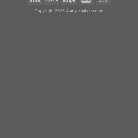
Copyright 2026 ©
any-analyzer.com