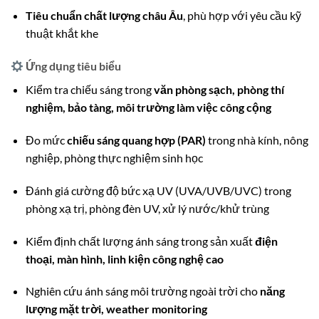
Tiêu chuẩn chất lượng châu Âu
, phù hợp với yêu cầu kỹ
thuật khắt khe
Ứng dụng tiêu biểu
Kiểm tra chiếu sáng trong
văn phòng sạch, phòng thí
nghiệm, bảo tàng, môi trường làm việc công cộng
Đo mức
chiếu sáng quang hợp (PAR)
trong nhà kính, nông
nghiệp, phòng thực nghiệm sinh học
Đánh giá cường độ bức xạ UV (UVA/UVB/UVC) trong
phòng xạ trị, phòng đèn UV, xử lý nước/khử trùng
Kiểm định chất lượng ánh sáng trong sản xuất
điện
thoại, màn hình, linh kiện công nghệ cao
Nghiên cứu ánh sáng môi trường ngoài trời cho
năng
lượng mặt trời, weather monitoring