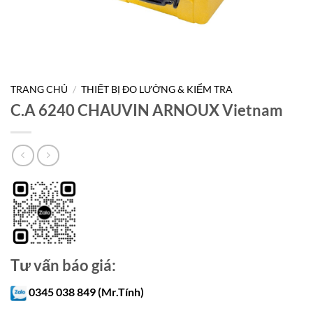
TRANG CHỦ
/
THIẾT BỊ ĐO LƯỜNG & KIỂM TRA
C.A 6240 CHAUVIN ARNOUX Vietnam
Tư vấn báo giá:
0345 038 849 (Mr.Tính)