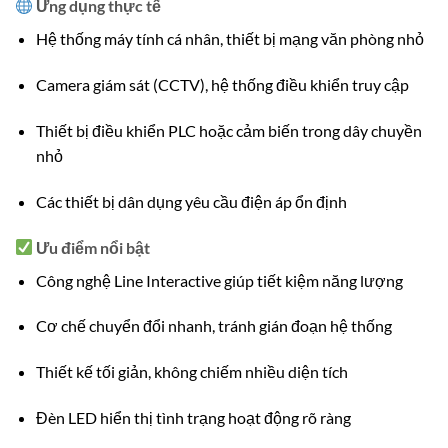
Ứng dụng thực tế
Hệ thống máy tính cá nhân, thiết bị mạng văn phòng nhỏ
Camera giám sát (CCTV), hệ thống điều khiển truy cập
Thiết bị điều khiển PLC hoặc cảm biến trong dây chuyền
nhỏ
Các thiết bị dân dụng yêu cầu điện áp ổn định
Ưu điểm nổi bật
Công nghệ Line Interactive giúp tiết kiệm năng lượng
Cơ chế chuyển đổi nhanh, tránh gián đoạn hệ thống
Thiết kế tối giản, không chiếm nhiều diện tích
Đèn LED hiển thị tình trạng hoạt động rõ ràng