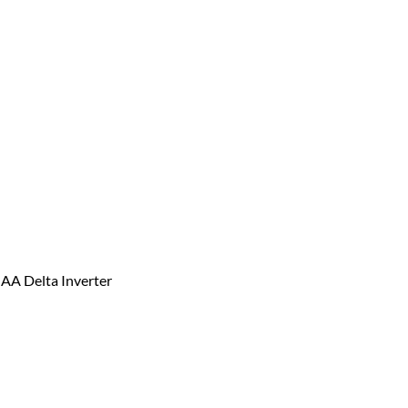
Delta Inverter