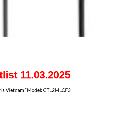
tlist 11.03.2025
Vietnam “Model: CTL2MLCF3