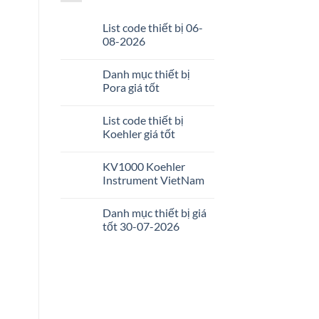
List code thiết bị 06-
08-2026
Danh mục thiết bị
Pora giá tốt
List code thiết bị
Koehler giá tốt
KV1000 Koehler
Instrument VietNam
Danh mục thiết bị giá
tốt 30-07-2026