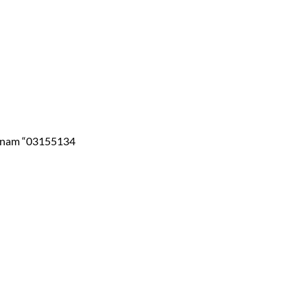
nam “03155134