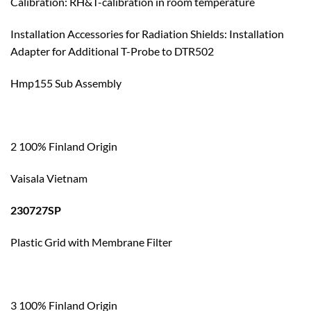
Calibration: RH&T-calibration in room temperature
Installation Accessories for Radiation Shields: Installation
Adapter for Additional T-Probe to DTR502
Hmp155 Sub Assembly
2 100% Finland Origin
Vaisala Vietnam
230727SP
Plastic Grid with Membrane Filter
3 100% Finland Origin