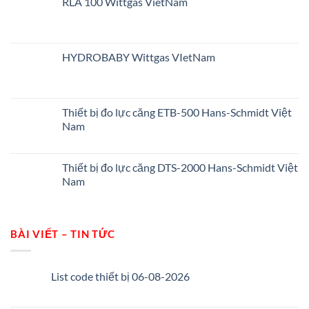
RLA 100 Wittgas VietNam
HYDROBABY Wittgas VIetNam
Thiết bị đo lực căng ETB-500 Hans-Schmidt Việt
Nam
Thiết bị đo lực căng DTS-2000 Hans-Schmidt Việt
Nam
BÀI VIẾT – TIN TỨC
List code thiết bị 06-08-2026