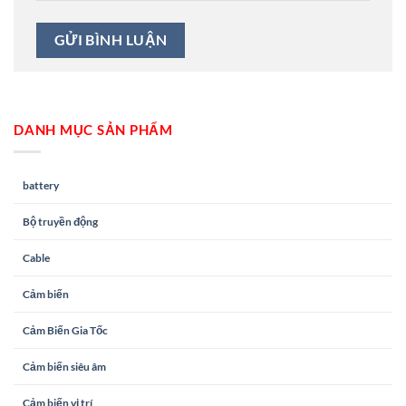
DANH MỤC SẢN PHẨM
battery
Bộ truyền động
Cable
Cảm biến
Cảm Biến Gia Tốc
Cảm biến siêu âm
Cảm biến vị trí