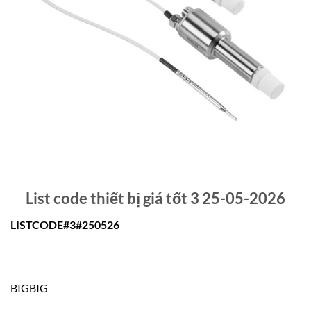
List code thiết bị giá tốt 3 25-05-2026
LISTCODE#3#250526
BIGBIG