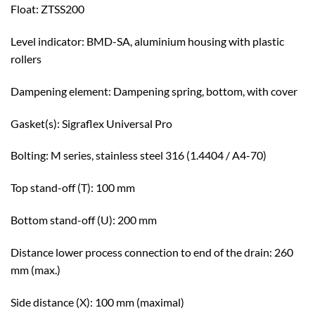
Float: ZTSS200
Level indicator: BMD-SA, aluminium housing with plastic
rollers
Dampening element: Dampening spring, bottom, with cover
Gasket(s): Sigraflex Universal Pro
Bolting: M series, stainless steel 316 (1.4404 / A4-70)
Top stand-off (T): 100 mm
Bottom stand-off (U): 200 mm
Distance lower process connection to end of the drain: 260
mm (max.)
Side distance (X): 100 mm (maximal)