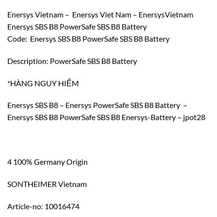
Enersys Vietnam – Enersys Viet Nam – EnersysVietnam
Enersys SBS B8 PowerSafe SBS B8 Battery
Code: Enersys SBS B8 PowerSafe SBS B8 Battery
Description: PowerSafe SBS B8 Battery
*HÀNG NGUY HIỂM
Enersys SBS B8 – Enersys PowerSafe SBS B8 Battery –
Enersys SBS B8 PowerSafe SBS B8 Enersys-Battery – jpot28
4 100% Germany Origin
SONTHEIMER Vietnam
Article-no: 10016474