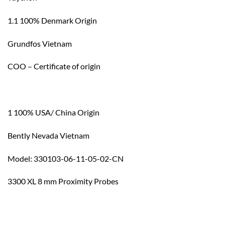
1.1 100% Denmark Origin
Grundfos Vietnam
COO – Certificate of origin
1 100% USA/ China Origin
Bently Nevada Vietnam
Model: 330103-06-11-05-02-CN
3300 XL 8 mm Proximity Probes