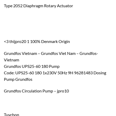
Type 2052 Diaphragm Rotary Actuator
<3 thijpro20 1 100% Denmark Origin
Grundfos Vietnam – Grundfos Viet Nam – Grundfos-
Vietnam
Grundfos UPS25-60 180 Pump
Code: UPS25-60 180 1x230V 50Hz 9H 96281483 Dosing
Pump Grundfos
Grundfos Circulation Pump – jpro10
Tuychon