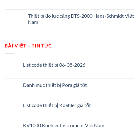
Thiết bị đo lực căng DTS-2000 Hans-Schmidt Việt
Nam
BÀI VIẾT – TIN TỨC
List code thiết bị 06-08-2026
Danh mục thiết bị Pora giá tốt
List code thiết bị Koehler giá tốt
KV1000 Koehler Instrument VietNam