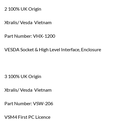
2 100% UK Origin
Xtralis/ Vesda Vietnam
Part Number: VHX-1200
VESDA Socket & High Level Interface, Enclosure
3 100% UK Origin
Xtralis/ Vesda Vietnam
Part Number: VSW-206
VSM4 First PC Licence