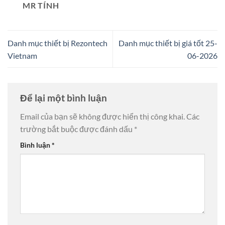
MR TÍNH
Danh mục thiết bị Rezontech
Danh mục thiết bị giá tốt 25-
Vietnam
06-2026
Để lại một bình luận
Email của bạn sẽ không được hiển thị công khai.
Các
trường bắt buộc được đánh dấu
*
Bình luận
*