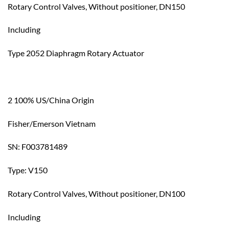
Rotary Control Valves, Without positioner, DN150
Including
Type 2052 Diaphragm Rotary Actuator
2 100% US/China Origin
Fisher/Emerson Vietnam
SN: F003781489
Type: V150
Rotary Control Valves, Without positioner, DN100
Including