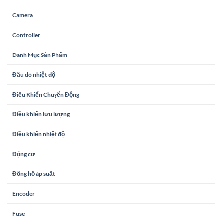
Camera
Controller
Danh Mục Sản Phẩm
Đầu dò nhiệt độ
Điều Khiển Chuyển Động
Điều khiển lưu lượng
Điều khiển nhiệt độ
Động cơ
Đồng hồ áp suất
Encoder
Fuse