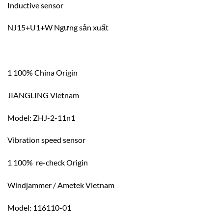
Inductive sensor
NJ15+U1+W Ngưng sản xuất
1 100% China Origin
JIANGLING Vietnam
Model: ZHJ-2-11n1
Vibration speed sensor
1 100% re-check Origin
Windjammer / Ametek Vietnam
Model: 116110-01