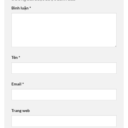
Bình luận
*
Tên
*
Email
*
Trang web