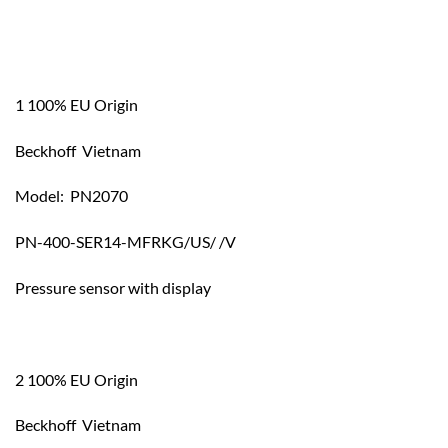
1 100% EU Origin
Beckhoff Vietnam
Model: PN2070
PN-400-SER14-MFRKG/US/ /V
Pressure sensor with display
2 100% EU Origin
Beckhoff Vietnam