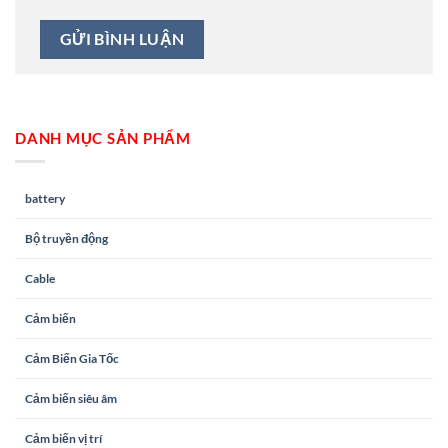
DANH MỤC SẢN PHẨM
battery
Bộ truyền động
Cable
Cảm biến
Cảm Biến Gia Tốc
Cảm biến siêu âm
Cảm biến vị trí