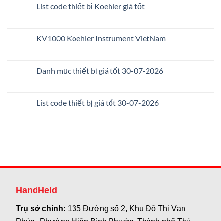
List code thiết bị Koehler giá tốt
KV1000 Koehler Instrument VietNam
Danh mục thiết bị giá tốt 30-07-2026
List code thiết bị giá tốt 30-07-2026
HandHeld
Trụ sở chính:
135 Đường số 2, Khu Đô Thị Vạn