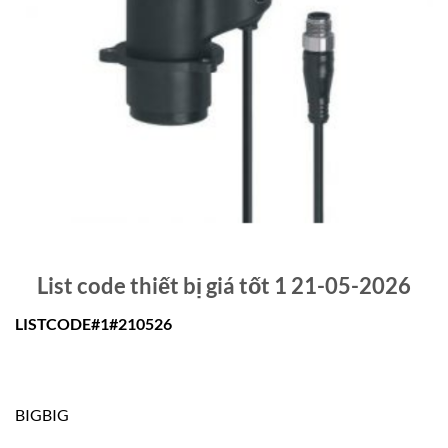
List code thiết bị giá tốt 1 21-05-2026
LISTCODE#1#210526
BIGBIG