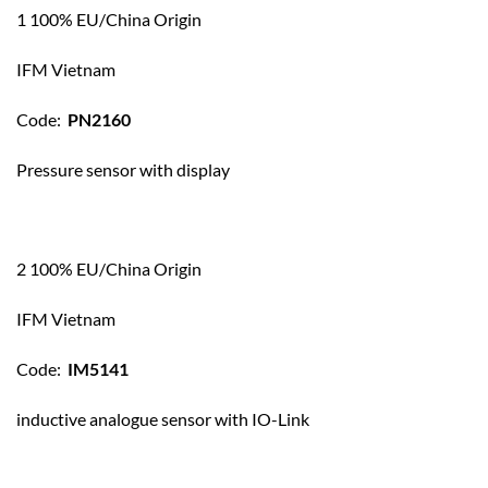
1 100% EU/China Origin
IFM Vietnam
Code:
PN2160
Pressure sensor with display
2 100% EU/China Origin
IFM Vietnam
Code:
IM5141
inductive analogue sensor with IO-Link