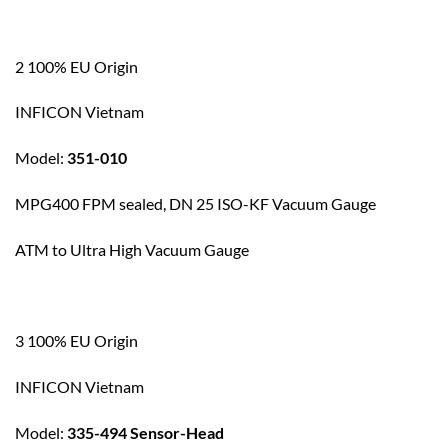
2 100% EU Origin
INFICON Vietnam
Model:
351-010
MPG400 FPM sealed, DN 25 ISO-KF Vacuum Gauge
ATM to Ultra High Vacuum Gauge
3 100% EU Origin
INFICON Vietnam
Model:
335-494 Sensor-Head