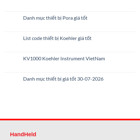
Danh mục thiết bị Pora giá tốt
List code thiết bị Koehler giá tốt
KV1000 Koehler Instrument VietNam
Danh mục thiết bị giá tốt 30-07-2026
HandHeld