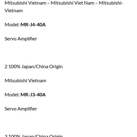
Mitsubishi Vietnam – Mitsubishi Viet Nam – Mitsubishi-
Vietnam
Model:
MR-J4-40A
Servo Amplifier
2 100% Japan/China Origin
Mitsubishi Vietnam
Model:
MR-J3-40A
Servo Amplifier
3 100% Japan/China Origin