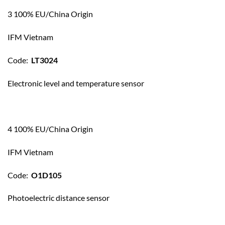
3 100% EU/China Origin
IFM Vietnam
Code:
LT3024
Electronic level and temperature sensor
4 100% EU/China Origin
IFM Vietnam
Code:
O1D105
Photoelectric distance sensor