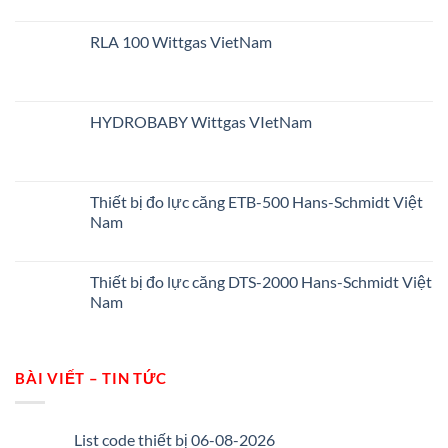
RLA 100 Wittgas VietNam
HYDROBABY Wittgas VIetNam
Thiết bị đo lực căng ETB-500 Hans-Schmidt Việt
Nam
Thiết bị đo lực căng DTS-2000 Hans-Schmidt Việt
Nam
BÀI VIẾT – TIN TỨC
List code thiết bị 06-08-2026