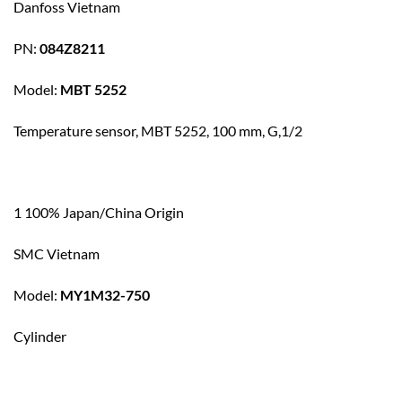
Danfoss Vietnam
PN:
084Z8211
Model:
MBT 5252
Temperature sensor, MBT 5252, 100 mm, G,1/2
1 100% Japan/China Origin
SMC Vietnam
Model:
MY1M32-750
Cylinder