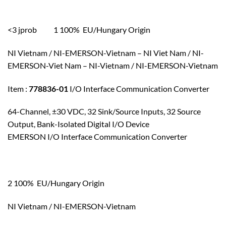
<3 jprob 1 100% EU/Hungary Origin
NI Vietnam / NI-EMERSON-Vietnam – NI Viet Nam / NI-
EMERSON-Viet Nam – NI-Vietnam / NI-EMERSON-Vietnam
Item :
778836-01
I/O Interface Communication Converter
64-Channel, ±30 VDC, 32 Sink/Source Inputs, 32 Source
Output, Bank-Isolated Digital I/O Device
EMERSON I/O Interface Communication Converter
2 100% EU/Hungary Origin
NI Vietnam / NI-EMERSON-Vietnam