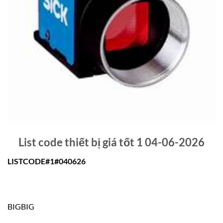
List code thiết bị giá tốt 1 04-06-2026
LISTCODE#1#040626
BIGBIG