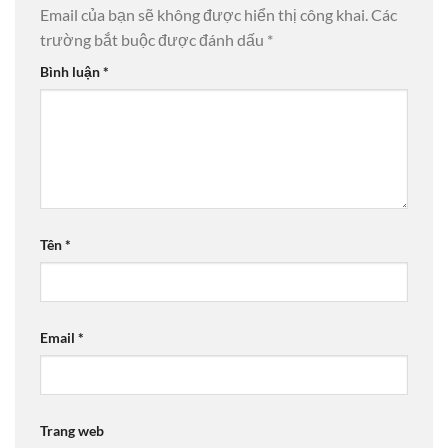
Email của bạn sẽ không được hiển thị công khai.
Các
trường bắt buộc được đánh dấu
*
Bình luận
*
Tên
*
Email
*
Trang web