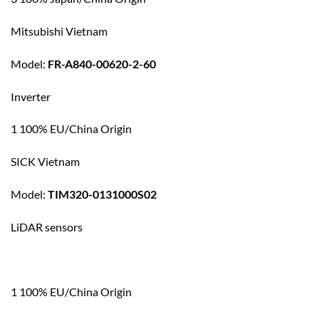
Mitsubishi Vietnam
Model:
FR-A840-00620-2-60
Inverter
1 100% EU/China Origin
SICK Vietnam
Model:
TIM320-0131000S02
LiDAR sensors
1 100% EU/China Origin