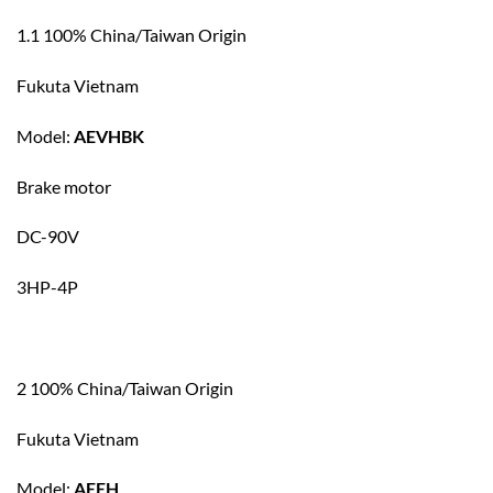
1.1 100% China/Taiwan Origin
Fukuta Vietnam
Model:
AEVHBK
Brake motor
DC-90V
3HP-4P
2 100% China/Taiwan Origin
Fukuta Vietnam
Model:
AEEH