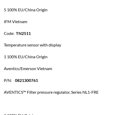
5 100% EU/China Origin
IFM Vietnam
Code:
TN2511
Temperature sensor with display
1 100% EU/China Origin
Aventics/Emerson Vietnam
P/N:
0821300761
AVENTICS™ Filter pressure regulator, Series NL1-FRE