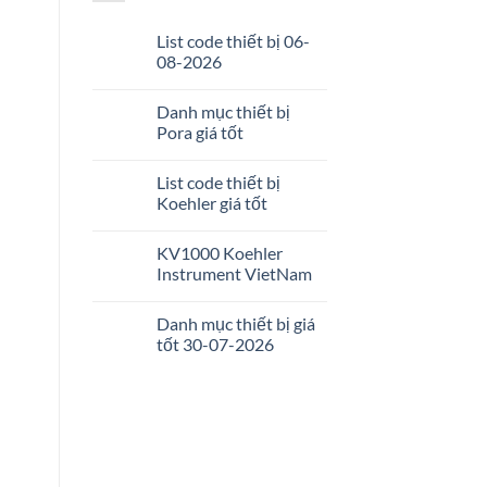
List code thiết bị 06-
08-2026
Danh mục thiết bị
Pora giá tốt
List code thiết bị
Koehler giá tốt
KV1000 Koehler
Instrument VietNam
Danh mục thiết bị giá
tốt 30-07-2026