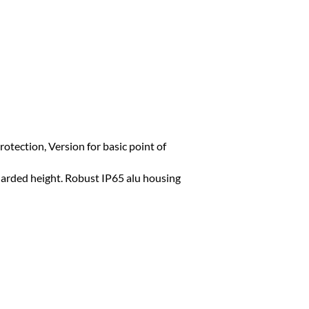
rotection, Version for basic point of
rded height. Robust IP65 alu housing