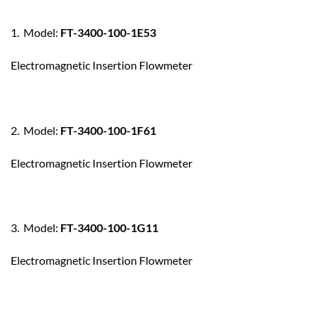
1. Model:
FT-3400-100-1E53
Electromagnetic Insertion Flowmeter
2. Model:
FT-3400-100-1F61
Electromagnetic Insertion Flowmeter
3. Model:
FT-3400-100-1G11
Electromagnetic Insertion Flowmeter