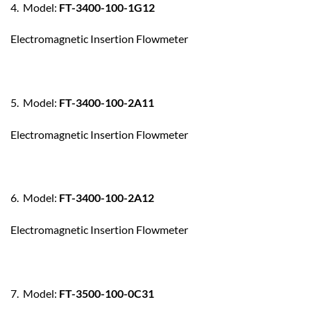
4. Model:
FT-3400-100-1G12
Electromagnetic Insertion Flowmeter
5. Model:
FT-3400-100-2A11
Electromagnetic Insertion Flowmeter
6. Model:
FT-3400-100-2A12
Electromagnetic Insertion Flowmeter
7. Model:
FT-3500-100-0C31