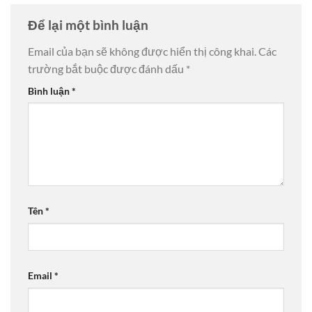
Để lại một bình luận
Email của bạn sẽ không được hiển thị công khai.
Các
trường bắt buộc được đánh dấu
*
Bình luận
*
Tên
*
Email
*