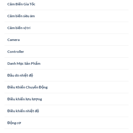
Cảm Biến Gia Tốc
Cảm biến siêu âm
Cảm biến vị trí
Camera
Controller
Danh Mục Sản Phẩm
Đầu dò nhiệt độ
Điều Khiển Chuyển Động
Điều khiển lưu lượng
Điều khiển nhiệt độ
Động cơ