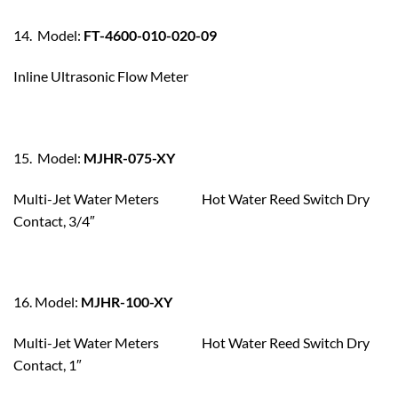
14. Model:
FT-4600-010-020-09
Inline Ultrasonic Flow Meter
15. Model:
MJHR-075-XY
Multi-Jet Water Meters Hot Water Reed Switch Dry
Contact, 3/4″
16. Model:
MJHR-100-XY
Multi-Jet Water Meters Hot Water Reed Switch Dry
Contact, 1″