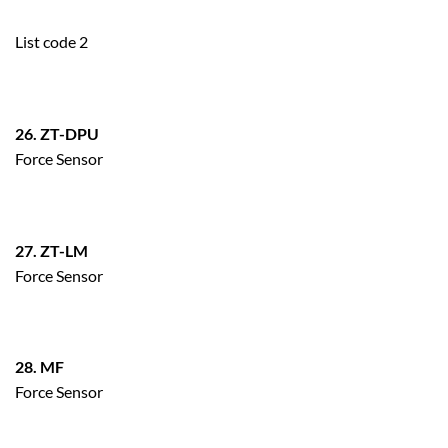
List code 2
26. ZT-DPU
Force Sensor
27. ZT-LM
Force Sensor
28. MF
Force Sensor