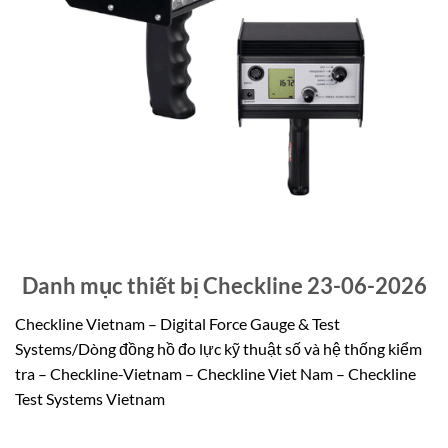
Danh mục thiết bị Checkline 23-06-2026
Checkline Vietnam – Digital Force Gauge & Test
Systems/Dòng đồng hồ đo lực kỹ thuật số và hệ thống kiểm
tra – Checkline-Vietnam – Checkline Viet Nam – Checkline
Test Systems Vietnam