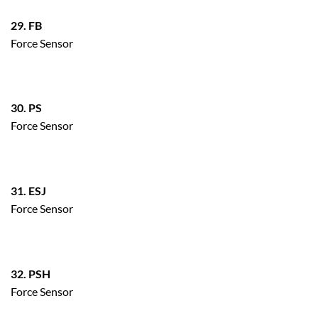
29. FB
Force Sensor
30. PS
Force Sensor
31. ESJ
Force Sensor
32. PSH
Force Sensor