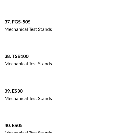
37. FGS-50S
Mechanical Test Stands
38. TSB100
Mechanical Test Stands
39. ES30
Mechanical Test Stands
40. ES05
Mechanical Test Stands