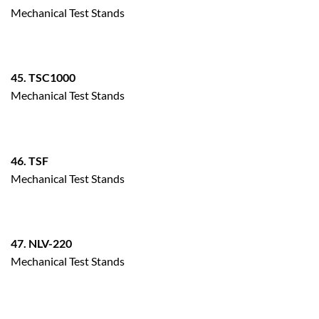
Mechanical Test Stands
45. TSC1000
Mechanical Test Stands
46. TSF
Mechanical Test Stands
47. NLV-220
Mechanical Test Stands