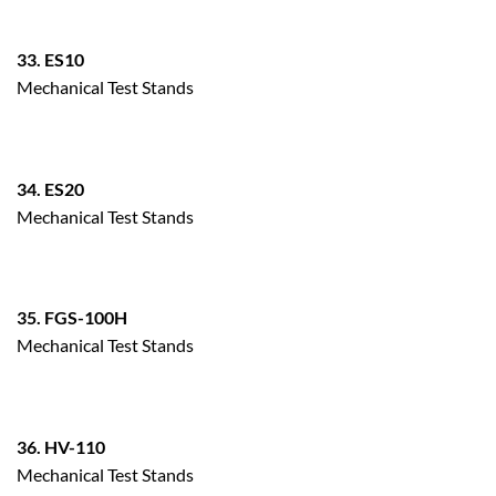
33. ES10
Mechanical Test Stands
34. ES20
Mechanical Test Stands
35. FGS-100H
Mechanical Test Stands
36. HV-110
Mechanical Test Stands