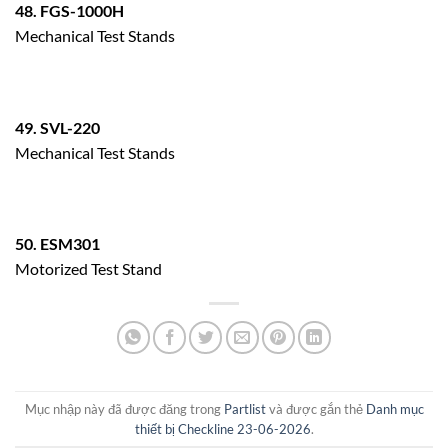
48. FGS-1000H
Mechanical Test Stands
49. SVL-220
Mechanical Test Stands
50. ESM301
Motorized Test Stand
Mục nhập này đã được đăng trong
Partlist
và được gắn thẻ
Danh mục
thiết bị Checkline 23-06-2026
.