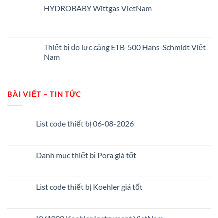
HYDROBABY Wittgas VIetNam
Thiết bị đo lực căng ETB-500 Hans-Schmidt Việt
Nam
BÀI VIẾT – TIN TỨC
List code thiết bị 06-08-2026
Danh mục thiết bị Pora giá tốt
List code thiết bị Koehler giá tốt