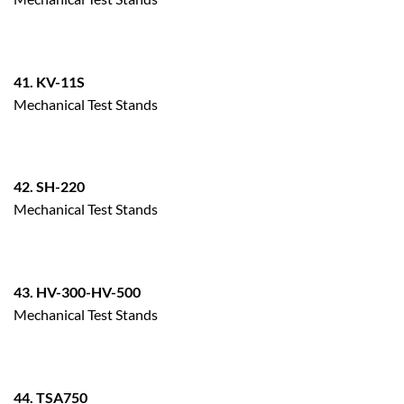
41. KV-11S
Mechanical Test Stands
42. SH-220
Mechanical Test Stands
43. HV-300-HV-500
Mechanical Test Stands
44. TSA750