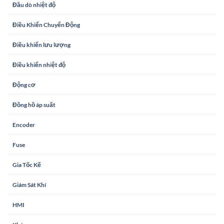
Đầu dò nhiệt độ
Điều Khiển Chuyển Động
Điều khiển lưu lượng
Điều khiển nhiệt độ
Động cơ
Đồng hồ áp suất
Encoder
Fuse
Gia Tốc Kế
Giám Sát Khí
HMI